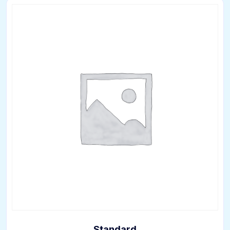
Standard