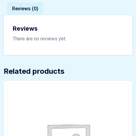
Reviews (0)
Reviews
There are no reviews yet.
Related products