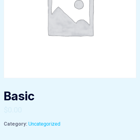
Basic
$
0.00
Category:
Uncategorized