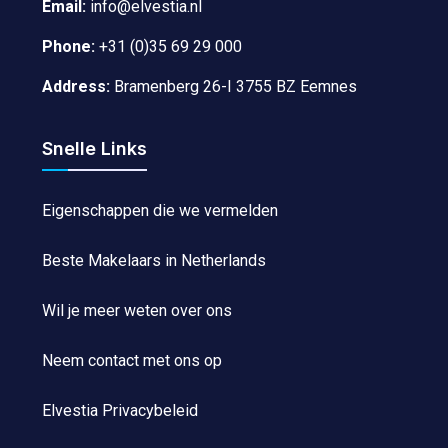
Email:
info@elvestia.nl
Phone:
+31 (0)35 69 29 000
Address:
Bramenberg 26-I 3755 BZ Eemnes
Snelle Links
Eigenschappen die we vermelden
Beste Makelaars in Netherlands
Wil je meer weten over ons
Neem contact met ons op
Elvestia Privacybeleid