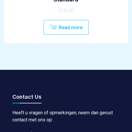
$
10.00
Read more
Contact Us
Heeft u vragen of opmerkingen, neem dan gerust
contact met ons op: