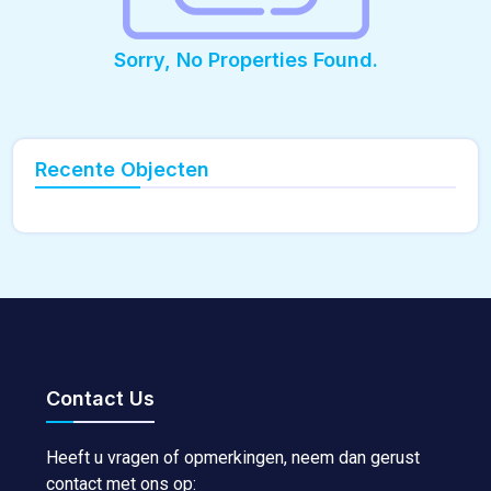
Sorry, No Properties Found.
Recente Objecten
Contact Us
Heeft u vragen of opmerkingen, neem dan gerust
contact met ons op: