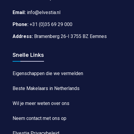
Email:
info@elvestia.nl
Phone:
+31 (0)35 69 29 000
Address:
Bramenberg 26-I 3755 BZ Eemnes
Snelle Links
Eigenschappen die we vermelden
Beste Makelaars in Netherlands
Wil je meer weten over ons
Neem contact met ons op
Elvestia Privacybeleid