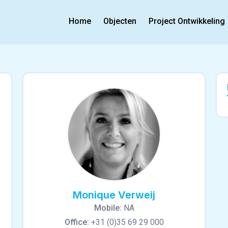
Home
Objecten
Project Ontwikkeling
Monique Verweij
Mobile:
NA
Office:
+31 (0)35 69 29 000