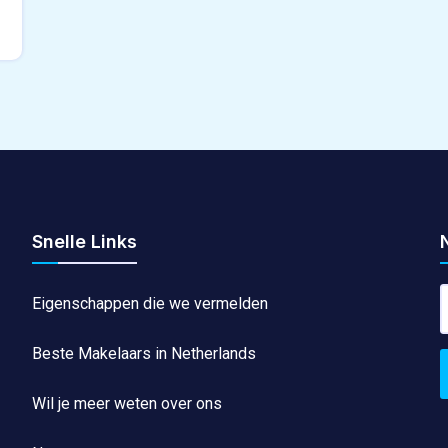
Snelle Links
Eigenschappen die we vermelden
Beste Makelaars in Netherlands
Wil je meer weten over ons