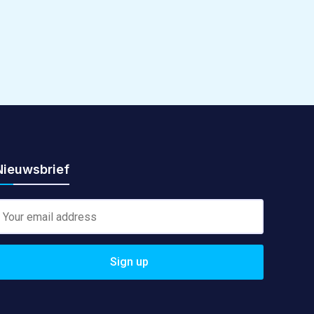
Nieuwsbrief